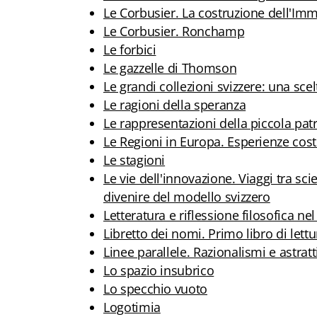
Le Corbusier. La costruzione dell'Imm
Le Corbusier. Ronchamp
Le forbici
Le gazzelle di Thomson
Le grandi collezioni svizzere: una scel
Le ragioni della speranza
Le rappresentazioni della piccola patr
Le Regioni in Europa. Esperienze cost
Le stagioni
Le vie dell'innovazione. Viaggi tra sci
divenire del modello svizzero
Letteratura e riflessione filosofica
Libretto dei nomi. Primo libro di lett
Linee parallele. Razionalismi e astra
Lo spazio insubrico
Lo specchio vuoto
Logotimia