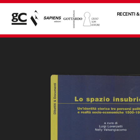
RECENTI &