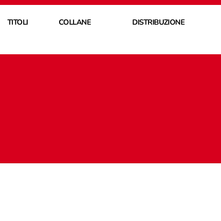
TITOLI
COLLANE
DISTRIBUZIONE