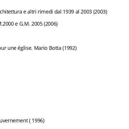
chitettura e altri rimedi dal 1939 al 2003 (2003)
 M.2000 e G.M. 2005 (2006)
ur une église. Mario Botta (1992)
ouvernement ( 1996)