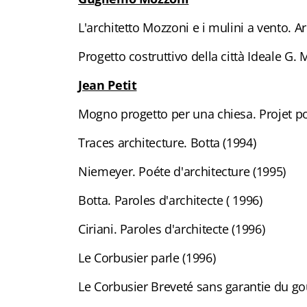
L'architetto Mozzoni e i mulini a vento. Ar
Progetto costruttivo della città Ideale G.
Jean Petit
Mogno progetto per una chiesa. Projet po
Traces architecture. Botta (1994)
Niemeyer. Poéte d'architecture (1995)
Botta. Paroles d'architecte ( 1996)
Ciriani. Paroles d'architecte (1996)
Le Corbusier parle (1996)
Le Corbusier Breveté sans garantie du g