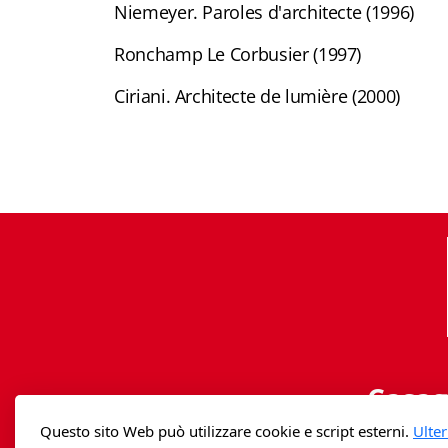
Niemeyer. Paroles d'architecte (1996)
Ronchamp Le Corbusier (1997)
Ciriani. Architecte de lumière (2000)
Casag
Questo sito Web può utilizzare cookie e script esterni.
Ulter