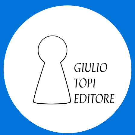
Chi siamo