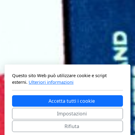
Questo sito Web può utilizzare cookie e script
esterni.
Ulteriori informazioni
Accetta tutti i cookie
Impostazioni
Rifiuta