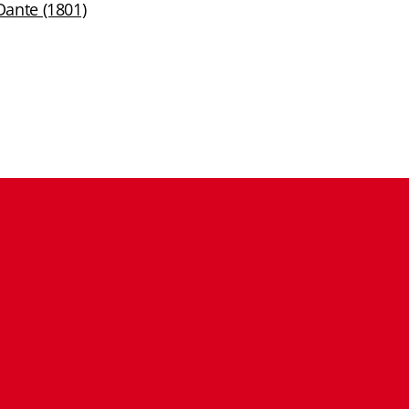
Dante (1801)