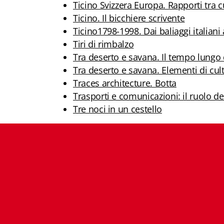
Ticino Svizzera Europa. Rapporti tra 
Ticino. Il bicchiere scrivente
Ticino1798-1998. Dai baliaggi italiani
Tiri di rimbalzo
Tra deserto e savana. Il tempo lungo 
Tra deserto e savana. Elementi di cult
Traces architecture. Botta
Trasporti e comunicazioni: il ruolo de
Tre noci in un cestello