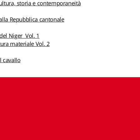
cultura, storia e contemporaneità
 alla Repubblica cantonale
del Niger Vol. 1
ura materiale Vol. 2
l cavallo