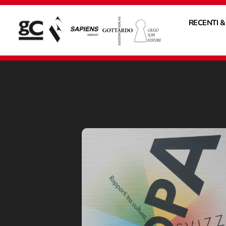
RECENTI &