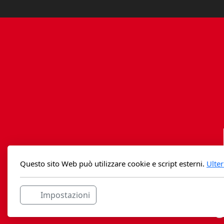
Questo sito Web può utilizzare cookie e script esterni.
Ulter
Impostazioni
Casag