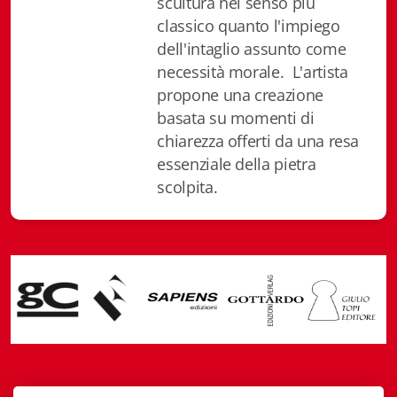
scultura nel senso più
Chi siamo
classico quanto l'impiego
dell'intaglio assunto come
necessità morale. L'artista
propone una creazione
basata su momenti di
chiarezza offerti da una resa
essenziale della pietra
scolpita.