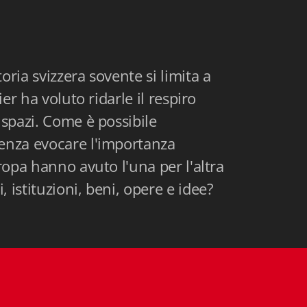
oria svizzera sovente si limita a
ier ha voluto ridarle il respiro
 spazi. Come è possibile
enza evocare l'importanza
uropa hanno avuto l'una per l'altra
 istituzioni, beni, opere e idee?