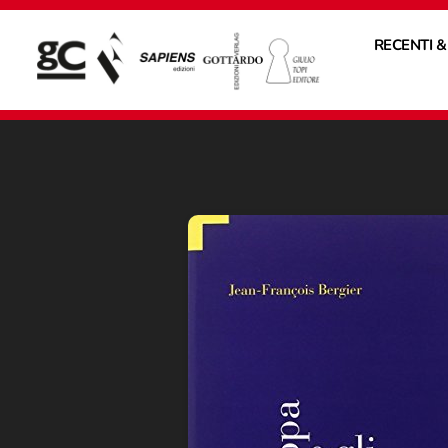
RECENTI &