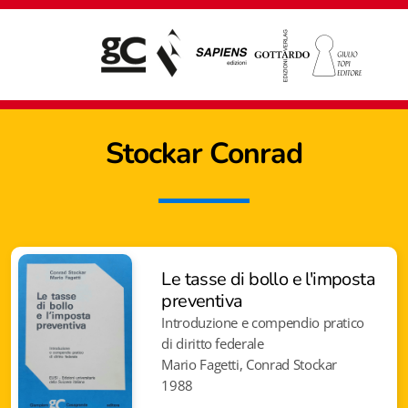
Stockar Conrad
Le tasse di bollo e l'imposta
preventiva
Introduzione e compendio pratico
di diritto federale
Mario Fagetti, Conrad Stockar
Giampiero Casagrande editore
1988