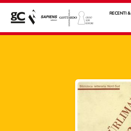
RECENTI &