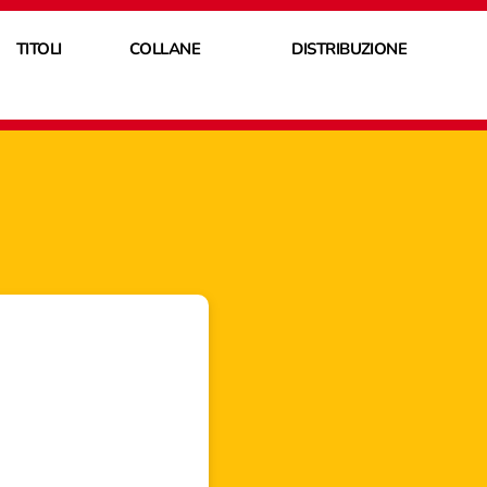
TITOLI
COLLANE
DISTRIBUZIONE