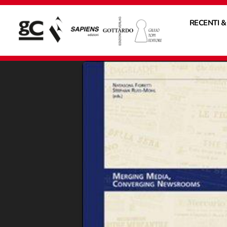
RECENTI &