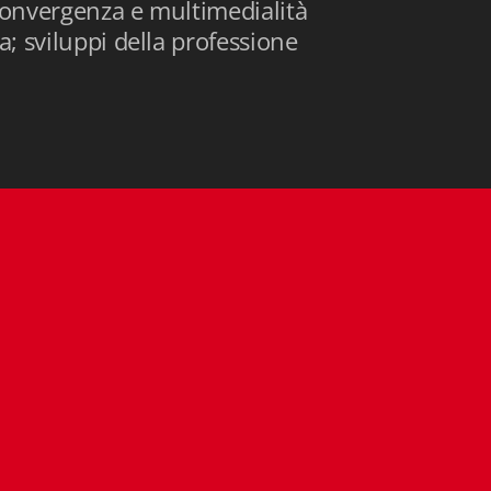
 convergenza e multimedialità
a; sviluppi della professione