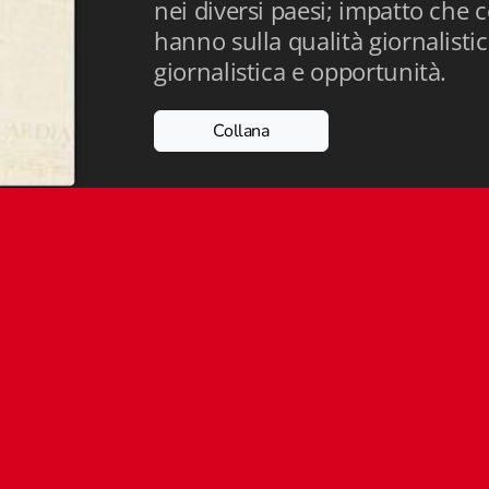
nei diversi paesi; impatto che
hanno sulla qualità giornalistic
giornalistica e opportunità.
Collana