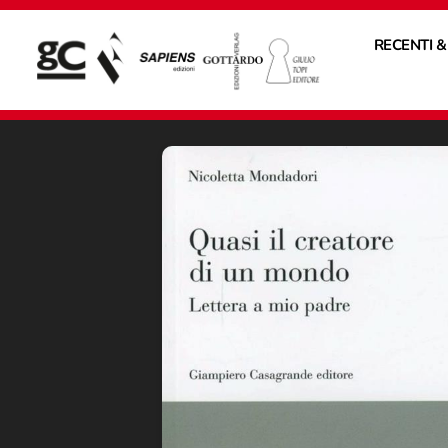
RECENTI &