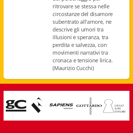
ritrovare se stessa nelle
circostanze del disamore
subentrato all'amore, ne
descrive gli umori tra
illusioni e speranza, tra
perdita e salvezza, con
movimenti narrativi tra
cronaca e tensione lirica.
(Maurizio Cucchi)