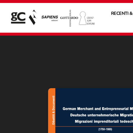
RECENTI &