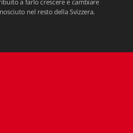
ribuito a farlo crescere e cambiare
osciuto nel resto della Svizzera.