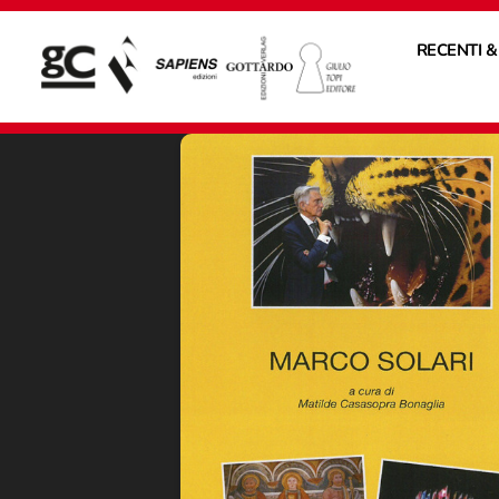
RECENTI &