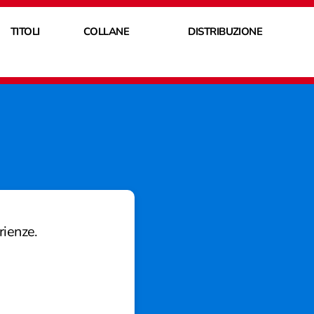
TITOLI
COLLANE
DISTRIBUZIONE
rienze.