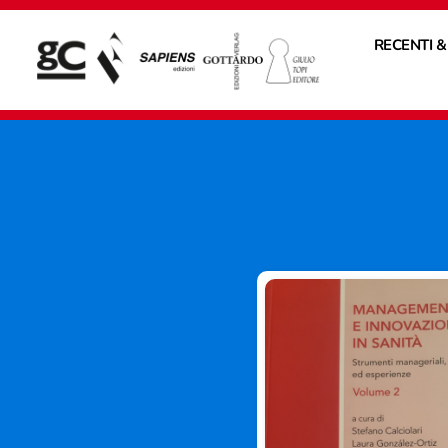
RECENTI &