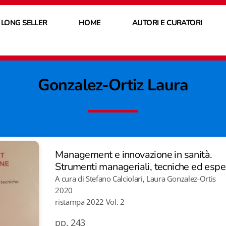
 LONG SELLER
HOME
AUTORI E CURATORI
Gonzalez-Ortiz Laura
Management e innovazione in sanità.
Strumenti manageriali, tecniche ed espe
A cura di Stefano Calciolari, Laura Gonzalez-Ortis
2020
ristampa 2022 Vol. 2
pp. 243