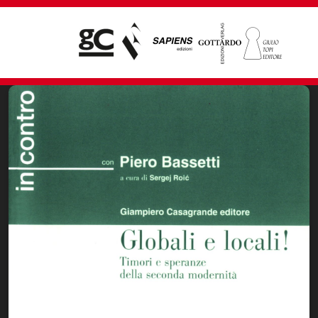
Giampiero Casagrande editore