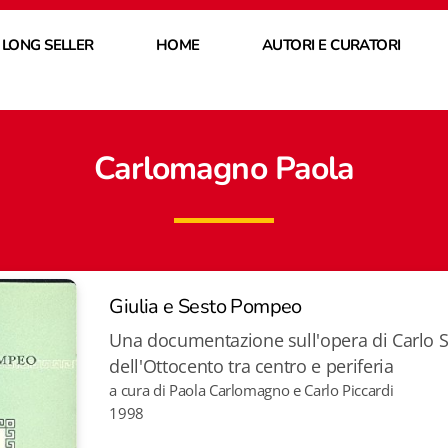
 LONG SELLER
HOME
AUTORI E CURATORI
Carlomagno Paola
Giulia e Sesto Pompeo
Una documentazione sull'opera di Carlo 
dell'Ottocento tra centro e periferia
a cura di Paola Carlomagno e Carlo Piccardi
1998