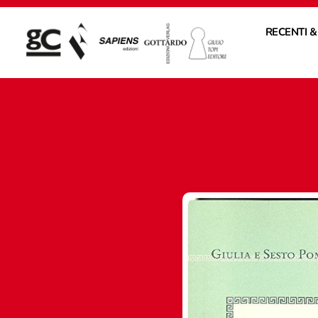
RECENTI &