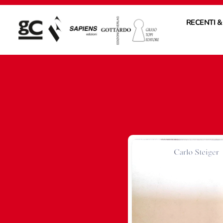
RECENTI &