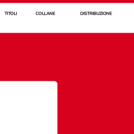
TITOLI
COLLANE
DISTRIBUZIONE