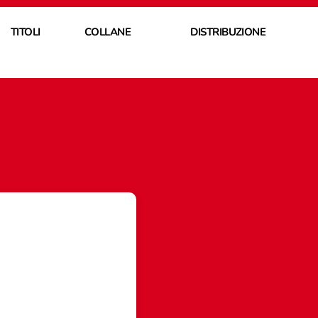
TITOLI
COLLANE
DISTRIBUZIONE