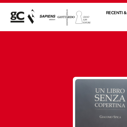
RECENTI &