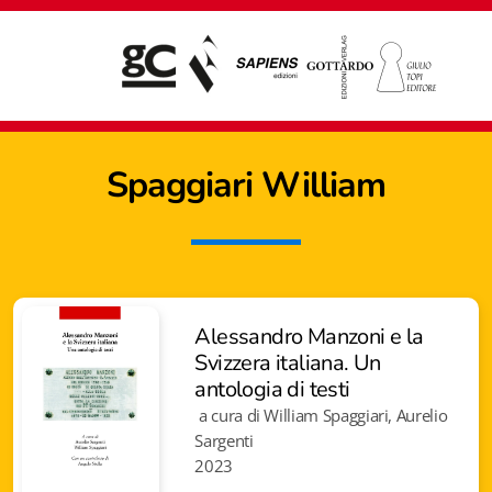
Spaggiari William
Alessandro Manzoni e la
Svizzera italiana. Un
antologia di testi
a cura di William Spaggiari, Aurelio
Sargenti
Giampiero Casagrande editore
2023