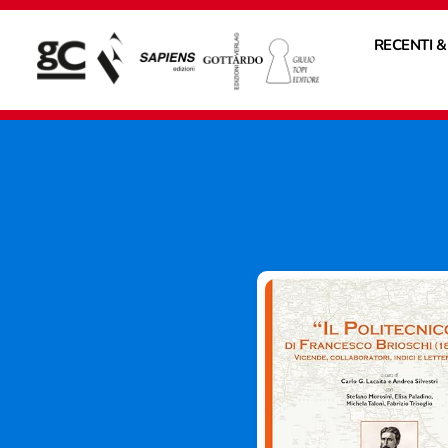
RECENTI &