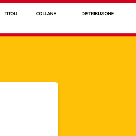
TITOLI
COLLANE
DISTRIBUZIONE