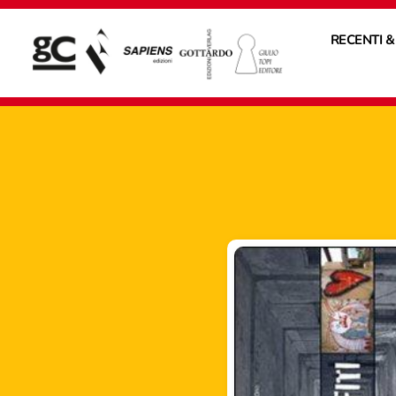
RECENTI &