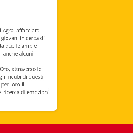
i Agra, affacciato
 giovani in cerca di
 da quelle ampie
, anche alcuni
Oro, attraverso le
gli incubi di questi
per loro il
 ricerca di emozioni