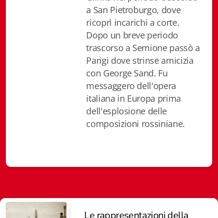
Chi siamo
a San Pietroburgo, dove
ricoprì incarichi a corte.
Dopo un breve periodo
trascorso a Semione passò a
Parigi dove strinse amicizia
con George Sand. Fu
messaggero dell'opera
italiana in Europa prima
dell'esplosione delle
composizioni rossiniane.
Le rappresentazioni della