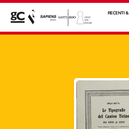
RECENTI &