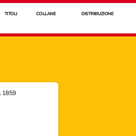
TITOLI
COLLANE
DISTRIBUZIONE
al 1859