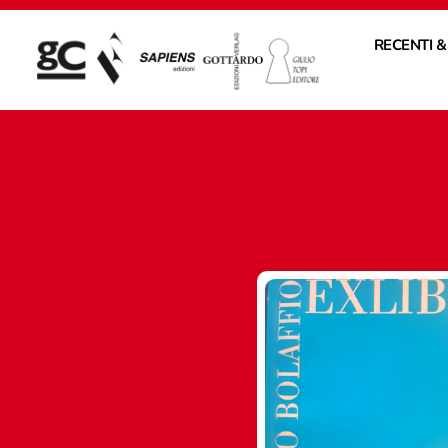
RECENTI &