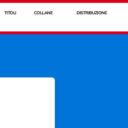
TITOLI
COLLANE
DISTRIBUZIONE