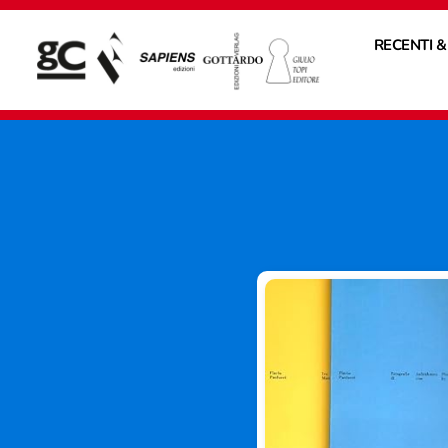
RECENTI &