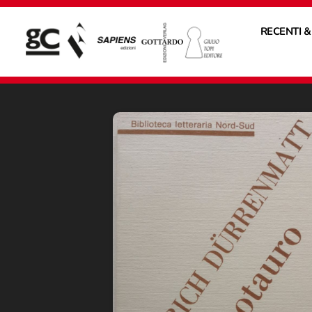
RECENTI &