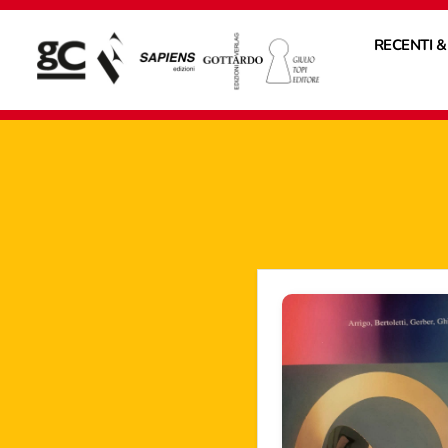
RECENTI &