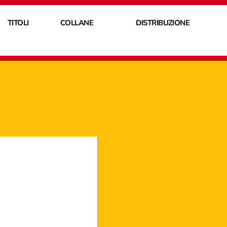
TITOLI
COLLANE
DISTRIBUZIONE