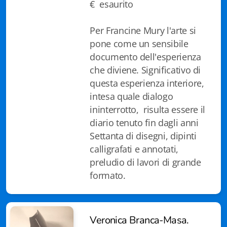
€ esaurito
Chi siamo
Per Francine Mury l'arte si
pone come un sensibile
documento dell'esperienza
che diviene. Significativo di
questa esperienza interiore,
intesa quale dialogo
ininterrotto, risulta essere il
diario tenuto fin dagli anni
Settanta di disegni, dipinti
calligrafati e annotati,
preludio di lavori di grande
formato.
Veronica Branca-Masa.