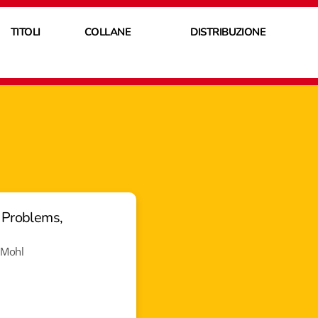
TITOLI
COLLANE
DISTRIBUZIONE
. Problems,
s-Mohl