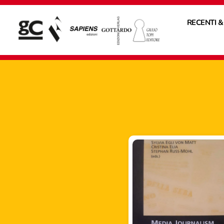
RECENTI &