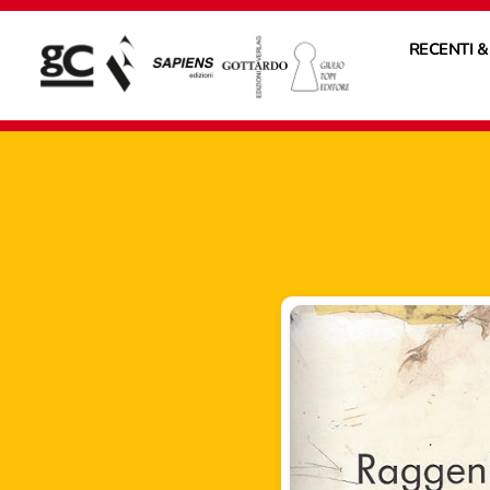
RECENTI &