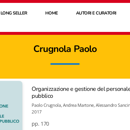
 LONG SELLER
HOME
AUTORI E CURATORI
Crugnola Paolo
Organizzazione e gestione del personale
pubblico
Paolo Crugnola, Andrea Martone, Alessandro Sanci
2017
pp. 170