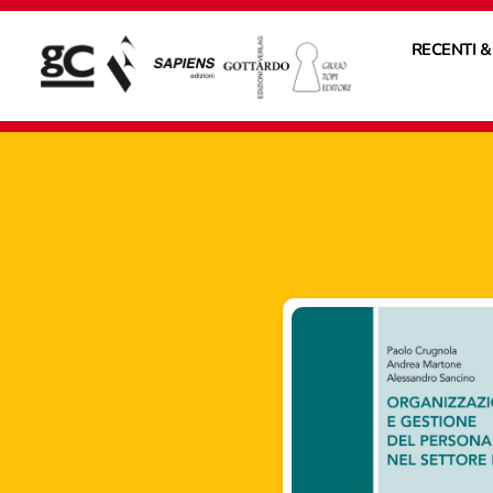
RECENTI &