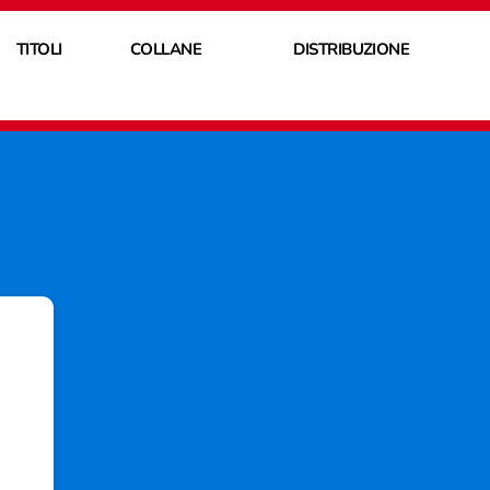
TITOLI
COLLANE
DISTRIBUZIONE