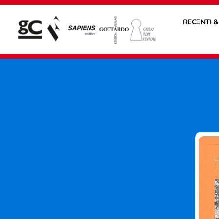
RECENTI &