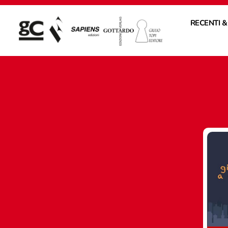
RECENTI &