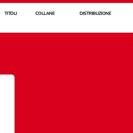
TITOLI
COLLANE
DISTRIBUZIONE