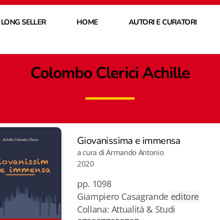
 LONG SELLER
HOME
AUTORI E CURATORI
Colombo Clerici Achille
Giovanissima e immensa
a cura di Armando Antonio
2020
pp. 1098
Giampiero Casagrande
editore
Collana: Attualità & Studi