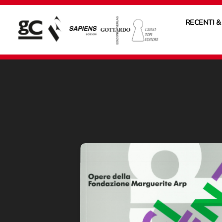
RECENTI &