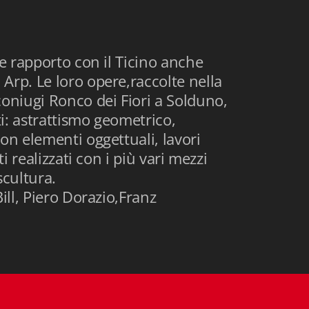
re rapporto con il Ticino anche
Arp. Le loro opere,raccolte nella
coniugi Ronco dei Fiori a Solduno,
i: astrattismo geometrico,
on elementi oggettuali, lavori
ti realizzati con i più vari mezzi
scultura.
ill, Piero Dorazio,Franz