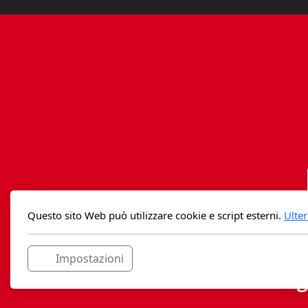
Questo sito Web può utilizzare cookie e script esterni.
Ulter
Impostazioni
Casag