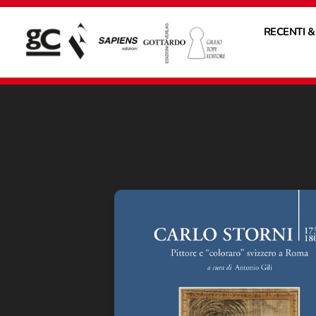
RECENTI &