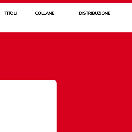
TITOLI
COLLANE
DISTRIBUZIONE