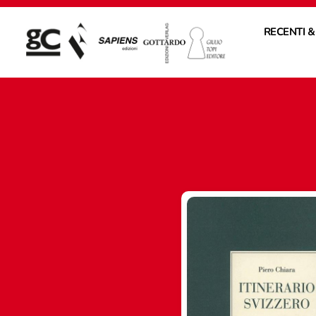
RECENTI &