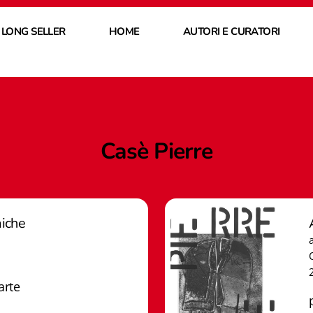
 LONG SELLER
HOME
AUTORI E CURATORI
Casè Pierre
iche
arte