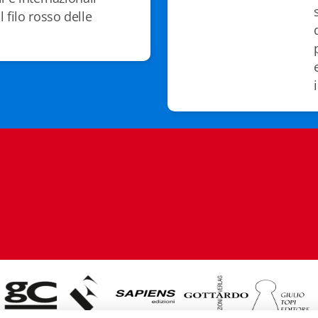
 filo rosso delle