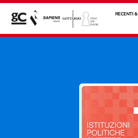
RECENTI &