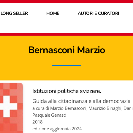
 LONG SELLER
HOME
AUTORI E CURATORI
Bernasconi Marzio
Istituzioni politiche svizzere.
Guida alla cittadinanza e alla democrazia
a cura di Marzio Bernasconi, Maurizio Binaghi, Danie
Pasquale Genasci
2018
edizione aggiornata 2024