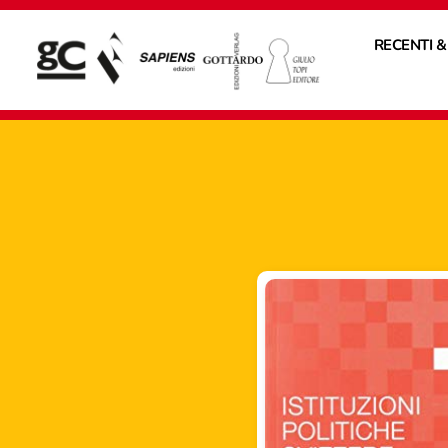
RECENTI &