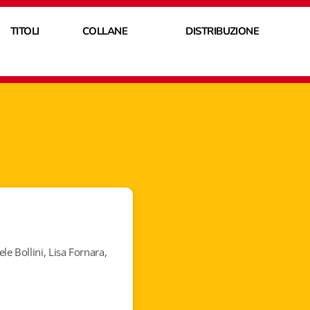
TITOLI
COLLANE
DISTRIBUZIONE
le Bollini, Lisa Fornara,