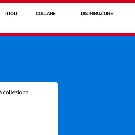
TITOLI
COLLANE
DISTRIBUZIONE
da collezione