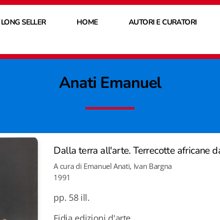
 LONG SELLER
HOME
AUTORI E CURATORI
Anati Emanuel
Dalla terra all'arte. Terrecotte africane 
A cura di Emanuel Anati, Ivan Bargna
1991
pp. 58 ill.
Fidia edizioni d'arte