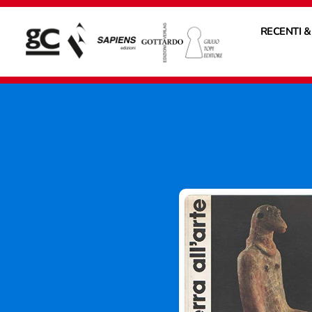
RECENTI &