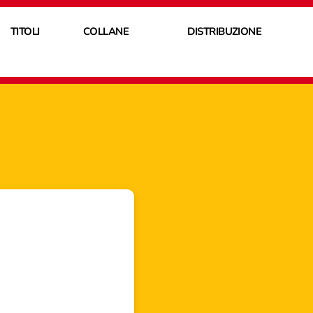
TITOLI
COLLANE
DISTRIBUZIONE