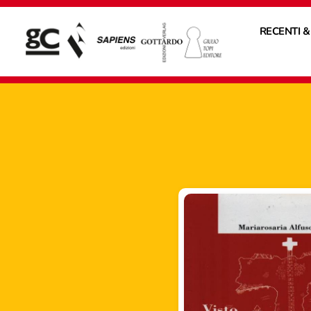
RECENTI &