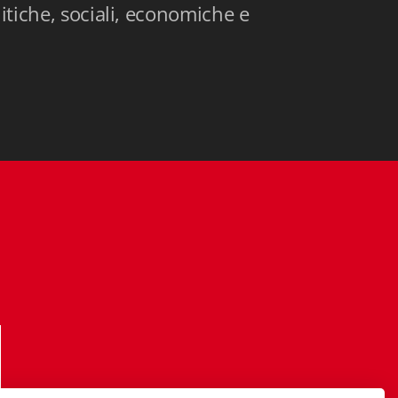
litiche, sociali, economiche e