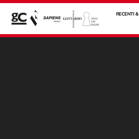
RECENTI &