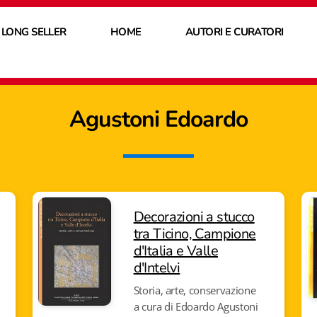
 LONG SELLER
HOME
AUTORI E CURATORI
Agustoni Edoardo
Decorazioni a stucco
tra Ticino, Campione
d'Italia e Valle
d'Intelvi
Storia, arte, conservazione
a cura di Edoardo Agustoni