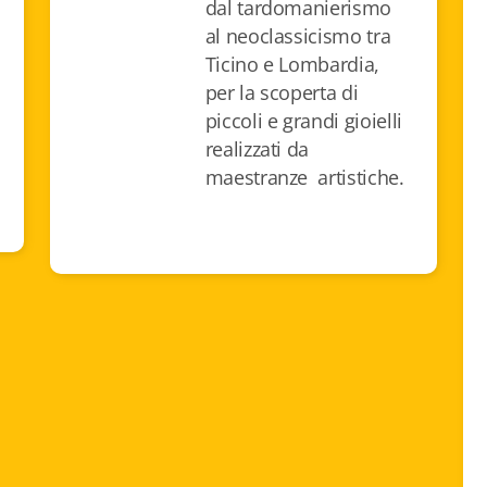
dal tardomanierismo
al neoclassicismo tra
Ticino e Lombardia,
per la scoperta di
piccoli e grandi gioielli
realizzati da
maestranze artistiche.