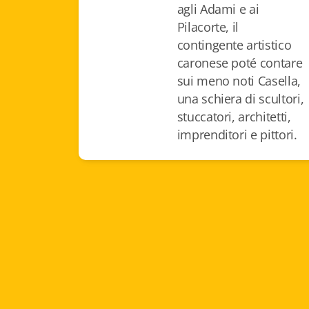
agli Adami e ai
Pilacorte, il
contingente artistico
caronese poté contare
sui meno noti Casella,
una schiera di scultori,
stuccatori, architetti,
imprenditori e pittori.