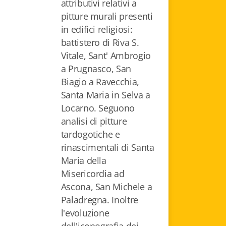
attributivi relativi a
pitture murali presenti
in edifici religiosi:
battistero di Riva S.
Vitale, Sant' Ambrogio
a Prugnasco, San
Biagio a Ravecchia,
Santa Maria in Selva a
Locarno. Seguono
analisi di pitture
tardogotiche e
rinascimentali di Santa
Maria della
Misericordia ad
Ascona, San Michele a
Paladregna. Inoltre
l'evoluzione