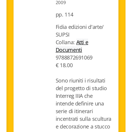
2009
pp. 114
Fidia edizioni d'arte/
SUPSI
Collana:
Atti e
Documenti
9788872691069
€ 18.00
Sono riuniti i risultati
del progetto di studio
Interreg IIIA che
intende definire una
serie di itinerari
incentrati sulla scultura
e decorazione a stucco